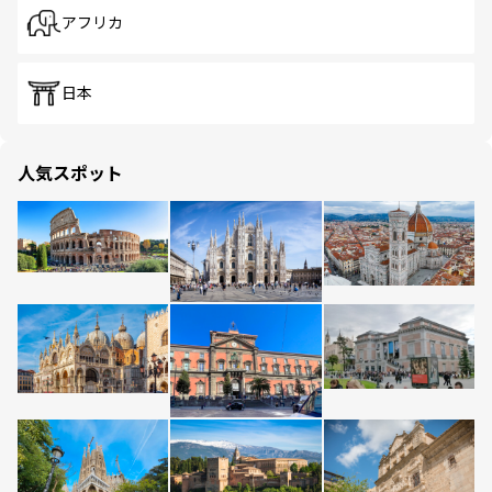
アフリカ
日本
人気スポット