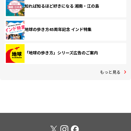
知れば知るほど好きになる 湘南・江の島
地球の歩き方45周年記念 インド特集
「地球の歩き方」シリーズ広告のご案内
もっと見る