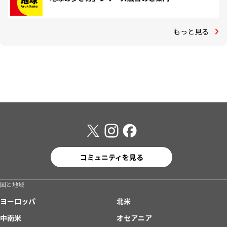
もっと見る
コミュニティを見る
国と地域
ヨーロッパ
北米
中南米
オセアニア