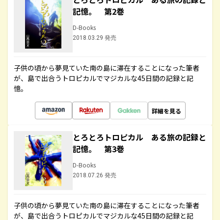
記憶。 第2巻
D-Books
2018.03.29 発売
子供の頃から夢見ていた南の島に滞在することになった筆者
が、島で出合うトロピカルでマジカルな45日間の記録と記
憶。
詳細を見る
とろとろトロピカル ある旅の記録と
記憶。 第3巻
D-Books
2018.07.26 発売
子供の頃から夢見ていた南の島に滞在することになった筆者
が、島で出合うトロピカルでマジカルな45日間の記録と記