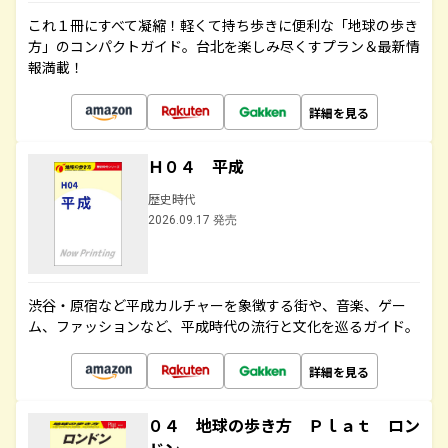
これ１冊にすべて凝縮！軽くて持ち歩きに便利な「地球の歩き
方」のコンパクトガイド。台北を楽しみ尽くすプラン＆最新情
報満載！
詳細を見る
Ｈ０４ 平成
歴史時代
2026.09.17 発売
渋谷・原宿など平成カルチャーを象徴する街や、音楽、ゲー
ム、ファッションなど、平成時代の流行と文化を巡るガイド。
詳細を見る
０４ 地球の歩き方 Ｐｌａｔ ロン