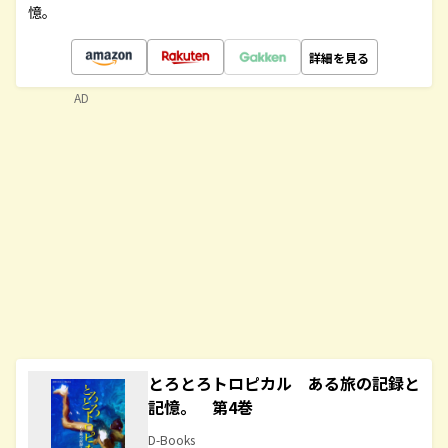
憶。
詳細を見る
AD
とろとろトロピカル ある旅の記録と
記憶。 第4巻
D-Books