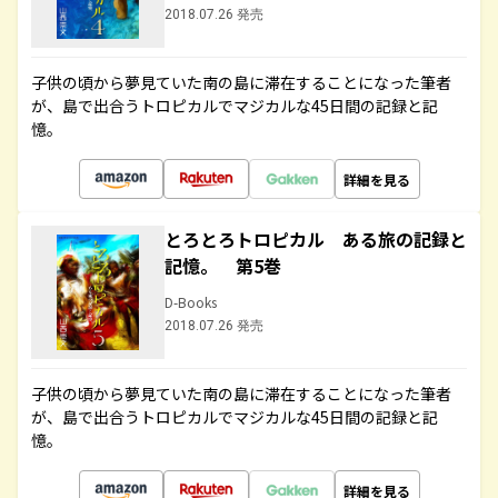
2018.07.26 発売
子供の頃から夢見ていた南の島に滞在することになった筆者
が、島で出合うトロピカルでマジカルな45日間の記録と記
憶。
詳細を見る
とろとろトロピカル ある旅の記録と
記憶。 第5巻
D-Books
2018.07.26 発売
子供の頃から夢見ていた南の島に滞在することになった筆者
が、島で出合うトロピカルでマジカルな45日間の記録と記
憶。
詳細を見る