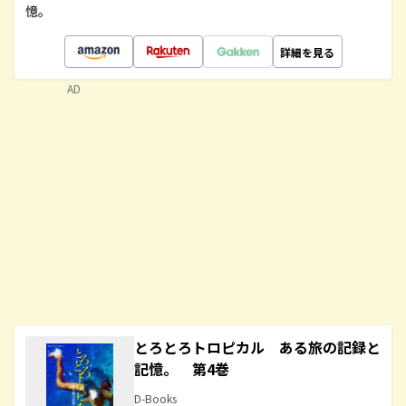
憶。
詳細を見る
AD
とろとろトロピカル ある旅の記録と
記憶。 第4巻
D-Books