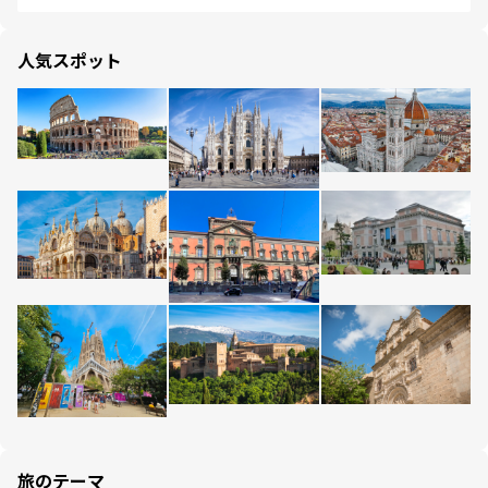
人気スポット
旅のテーマ