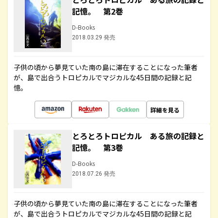
記憶。 第2巻
D-Books
2018.03.29 発売
子供の頃から夢見ていた南の島に滞在することになった筆者
が、島で出合うトロピカルでマジカルな45日間の記録と記
憶。
詳細を見る
とろとろトロピカル ある旅の記録と
記憶。 第3巻
D-Books
2018.07.26 発売
子供の頃から夢見ていた南の島に滞在することになった筆者
が、島で出合うトロピカルでマジカルな45日間の記録と記