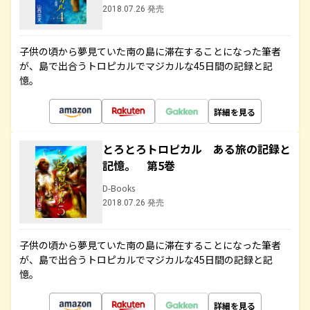
2018.07.26 発売
子供の頃から夢見ていた南の島に滞在することになった筆者
が、島で出合うトロピカルでマジカルな45日間の記録と記
憶。
詳細を見る
とろとろトロピカル ある旅の記録と
記憶。 第5巻
D-Books
2018.07.26 発売
子供の頃から夢見ていた南の島に滞在することになった筆者
が、島で出合うトロピカルでマジカルな45日間の記録と記
憶。
詳細を見る