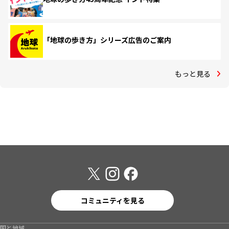
「地球の歩き方」シリーズ広告のご案内
もっと見る
コミュニティを見る
国と地域