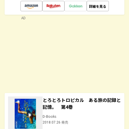
詳細を見る
AD
とろとろトロピカル ある旅の記録と
記憶。 第4巻
D-Books
2018.07.26 発売