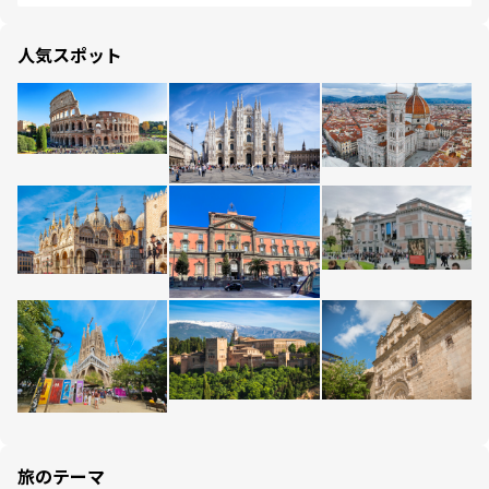
人気スポット
旅のテーマ