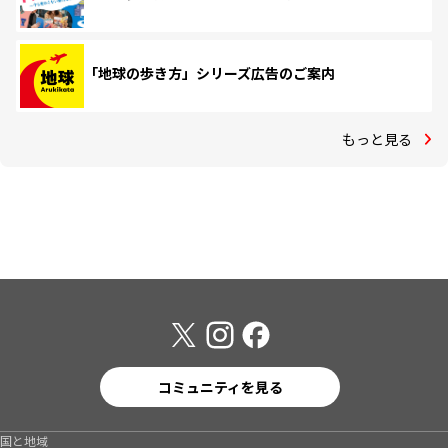
「地球の歩き方」シリーズ広告のご案内
もっと見る
コミュニティを見る
国と地域