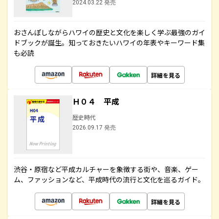
2024.03.22 発売
おさんぽしながらハワイの歴史と文化を楽しく学ぶ最強のガイ
ドブックが誕生。知っておきたいハワイの年表やキーワード集
も必読
詳細を見る
Ｈ０４ 平成
歴史時代
2026.09.17 発売
渋谷・原宿など平成カルチャーを象徴する街や、音楽、ゲー
ム、ファッションなど、平成時代の流行と文化を巡るガイド。
詳細を見る