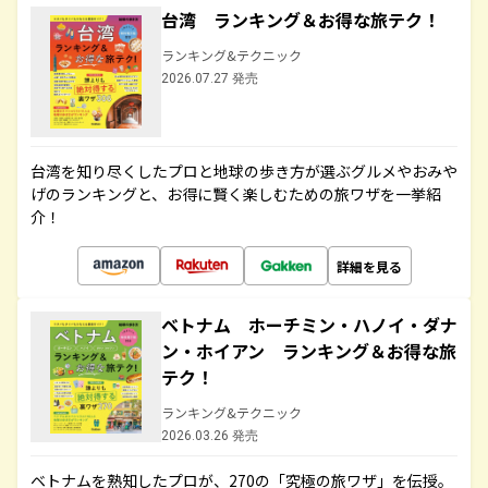
台湾 ランキング＆お得な旅テク！
ランキング&テクニック
2026.07.27 発売
台湾を知り尽くしたプロと地球の歩き方が選ぶグルメやおみや
げのランキングと、お得に賢く楽しむための旅ワザを一挙紹
介！
詳細を見る
ベトナム ホーチミン・ハノイ・ダナ
ン・ホイアン ランキング＆お得な旅
テク！
ランキング&テクニック
2026.03.26 発売
ベトナムを熟知したプロが、270の「究極の旅ワザ」を伝授。