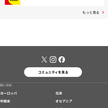
もっと見る
コミュニティを見る
国と地域
ヨーロッパ
北米
中南米
オセアニア