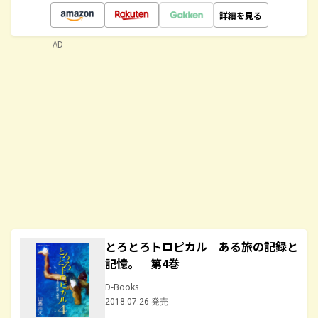
詳細を見る
AD
とろとろトロピカル ある旅の記録と
記憶。 第4巻
D-Books
2018.07.26 発売