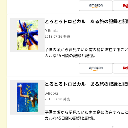
とろとろトロピカル ある旅の記録と記
D-Books
2018.07.26 発売
子供の頃から夢見ていた南の島に滞在するこ
カルな45日間の記録と記憶。
とろとろトロピカル ある旅の記録と記
D-Books
2018.07.26 発売
子供の頃から夢見ていた南の島に滞在するこ
カルな45日間の記録と記憶。