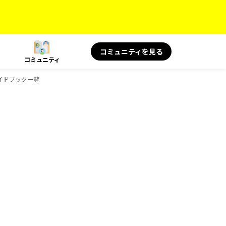
コミュニティを見る
コミュニティ
のガイドブック一覧