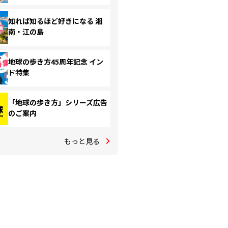
知れば知るほど好きになる 湘
南・江の島
地球の歩き方45周年記念 イン
ド特集
「地球の歩き方」シリーズ広告
のご案内
もっと見る