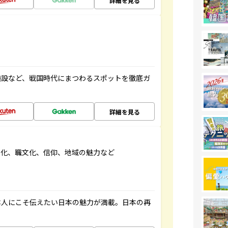
詳細を見る
施設など、戦国時代にまつわるスポットを徹底ガ
詳細を見る
文化、職文化、信仰、地域の魅力など
本人にこそ伝えたい日本の魅力が満載。日本の再