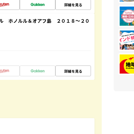
詳細を見る
ル ホノルル＆オアフ島 ２０１８～２０
詳細を見る