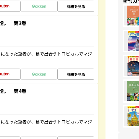
新刊ガ
詳細を見る
憶。 第3巻
とになった筆者が、島で出合うトロピカルでマジ
詳細を見る
憶。 第4巻
とになった筆者が、島で出合うトロピカルでマジ