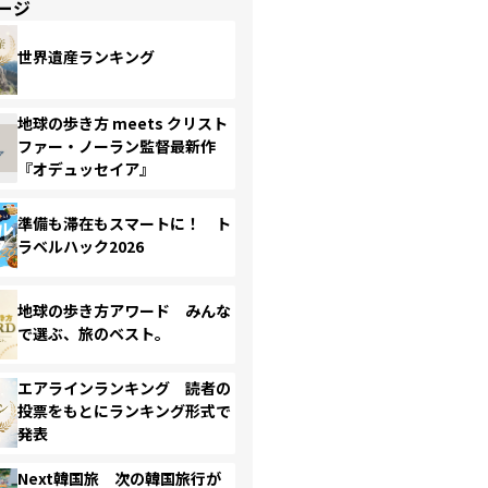
ージ
世界遺産ランキング
地球の歩き方 meets クリスト
ファー・ノーラン監督最新作
『オデュッセイア』
準備も滞在もスマートに！ ト
ラベルハック2026
地球の歩き方アワード みんな
で選ぶ、旅のベスト。
エアラインランキング 読者の
投票をもとにランキング形式で
発表
Next韓国旅 次の韓国旅行が