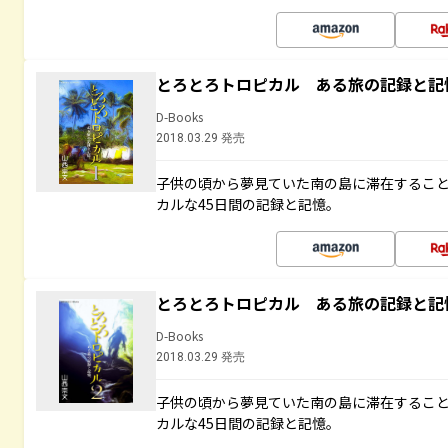
とろとろトロピカル ある旅の記録と記
D-Books
2018.03.29 発売
子供の頃から夢見ていた南の島に滞在するこ
カルな45日間の記録と記憶。
とろとろトロピカル ある旅の記録と記
D-Books
2018.03.29 発売
子供の頃から夢見ていた南の島に滞在するこ
カルな45日間の記録と記憶。