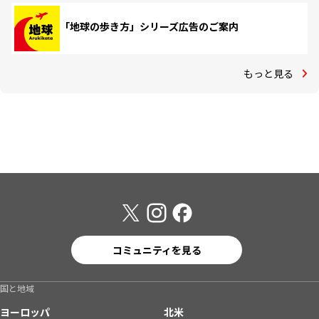
「地球の歩き方」シリーズ広告のご案内
もっと見る
コミュニティを見る
国と地域
ヨーロッパ
北米