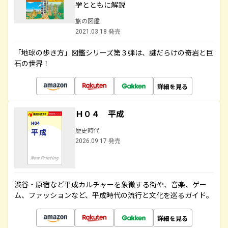
学とともに解説
旅の図鑑
2021.03.18 発売
「地球の歩き方」図鑑シリーズ第３弾は、謎だらけの奇岩と巨
石の世界！
詳細を見る
Ｈ０４ 平成
歴史時代
2026.09.17 発売
渋谷・原宿など平成カルチャーを象徴する街や、音楽、ゲー
ム、ファッションなど、平成時代の流行と文化を巡るガイド。
詳細を見る