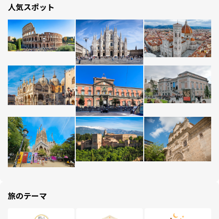
人気スポット
旅のテーマ