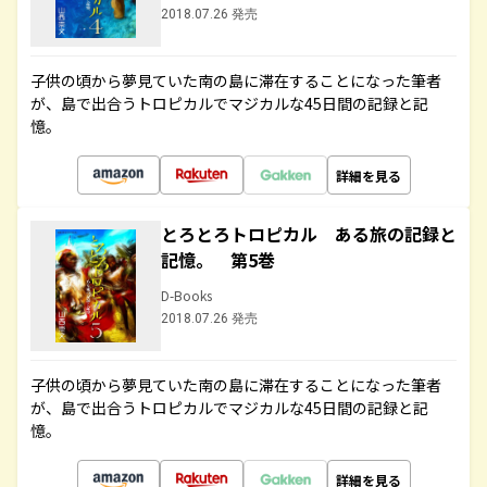
2018.07.26 発売
子供の頃から夢見ていた南の島に滞在することになった筆者
が、島で出合うトロピカルでマジカルな45日間の記録と記
憶。
詳細を見る
とろとろトロピカル ある旅の記録と
記憶。 第5巻
D-Books
2018.07.26 発売
子供の頃から夢見ていた南の島に滞在することになった筆者
が、島で出合うトロピカルでマジカルな45日間の記録と記
憶。
詳細を見る