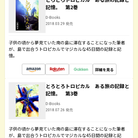
記憶。 第2巻
D-Books
2018.03.29 発売
子供の頃から夢見ていた南の島に滞在することになった筆者
が、島で出合うトロピカルでマジカルな45日間の記録と記
憶。
詳細を見る
とろとろトロピカル ある旅の記録と
記憶。 第3巻
D-Books
2018.07.26 発売
子供の頃から夢見ていた南の島に滞在することになった筆者
が、島で出合うトロピカルでマジカルな45日間の記録と記