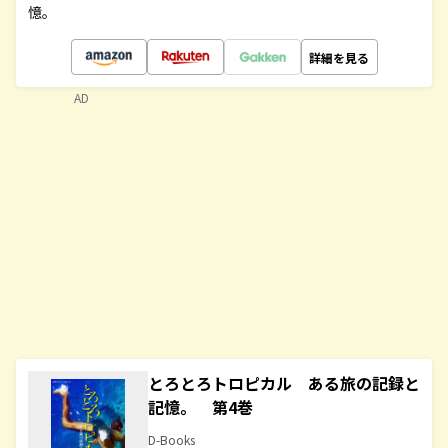
憶。
詳細を見る
AD
とろとろトロピカル ある旅の記録と
記憶。 第4巻
D-Books