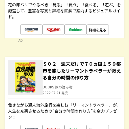
花の都パリでやるべき「見る」「買う」「食べる」「遊ぶ」を
厳選して、豊富な写真と詳細な図解で案内するビジュアルガイ
ド。
詳細を見る
AD
Ｓ０２ 週末だけで７０ヵ国１５９都
市を旅したリーマントラベラーが教え
る自分の時間の作り方
BOOKS 旅の読み物
2022.07.21 発売
働きながら週末海外旅行を楽しむ「リーマントラベラー」が、
人生を充実させるための“自分の時間の作り方”を全力プレゼ
ン！