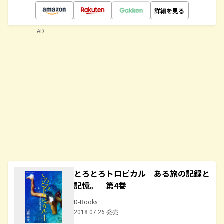
詳細を見る
AD
とろとろトロピカル ある旅の記録と
記憶。 第4巻
D-Books
2018.07.26 発売