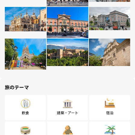
旅のテーマ
飲食
建築・アート
宿泊