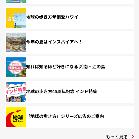
地球の歩き方♥偏愛ハワイ
今年の夏はインスパイアへ！
知れば知るほど好きになる 湘南・江の島
地球の歩き方45周年記念 インド特集
「地球の歩き方」シリーズ広告のご案内
もっと見る