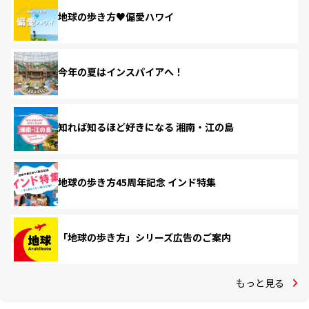
地球の歩き方♥偏愛ハワイ
今年の夏はインスパイアへ！
知れば知るほど好きになる 湘南・江の島
地球の歩き方45周年記念 インド特集
「地球の歩き方」シリーズ広告のご案内
もっと見る