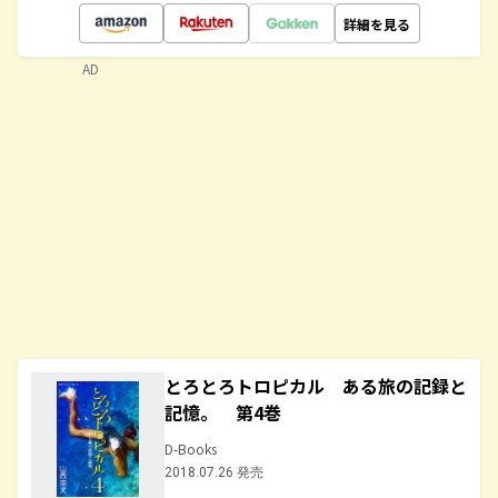
詳細を見る
AD
とろとろトロピカル ある旅の記録と
記憶。 第4巻
D-Books
2018.07.26 発売