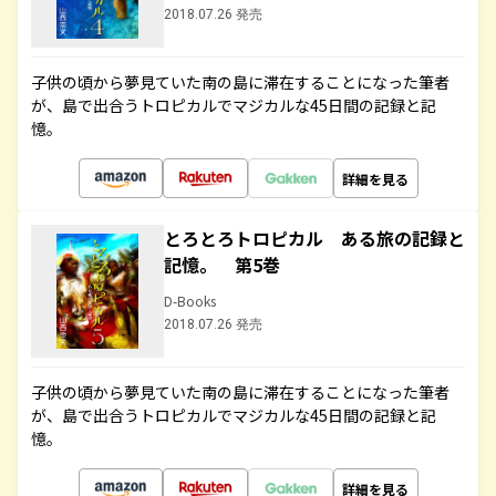
2018.07.26 発売
子供の頃から夢見ていた南の島に滞在することになった筆者
が、島で出合うトロピカルでマジカルな45日間の記録と記
憶。
詳細を見る
とろとろトロピカル ある旅の記録と
記憶。 第5巻
D-Books
2018.07.26 発売
子供の頃から夢見ていた南の島に滞在することになった筆者
が、島で出合うトロピカルでマジカルな45日間の記録と記
憶。
詳細を見る