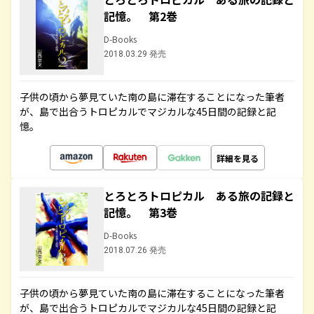
記憶。 第2巻
D-Books
2018.03.29 発売
子供の頃から夢見ていた南の島に滞在することになった筆者
が、島で出合うトロピカルでマジカルな45日間の記録と記
憶。
詳細を見る
とろとろトロピカル ある旅の記録と
記憶。 第3巻
D-Books
2018.07.26 発売
子供の頃から夢見ていた南の島に滞在することになった筆者
が、島で出合うトロピカルでマジカルな45日間の記録と記