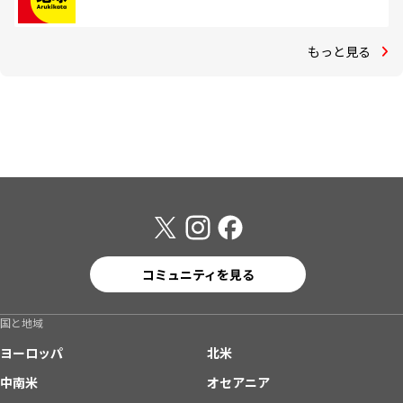
もっと見る
コミュニティを見る
国と地域
ヨーロッパ
北米
中南米
オセアニア