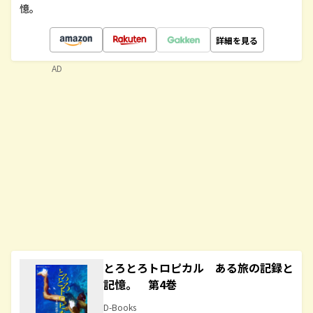
憶。
詳細を見る
AD
とろとろトロピカル ある旅の記録と
記憶。 第4巻
D-Books