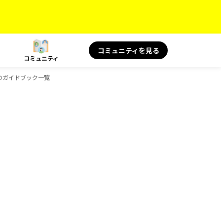
コミュニティを見る
コミュニティ
KSのガイドブック一覧