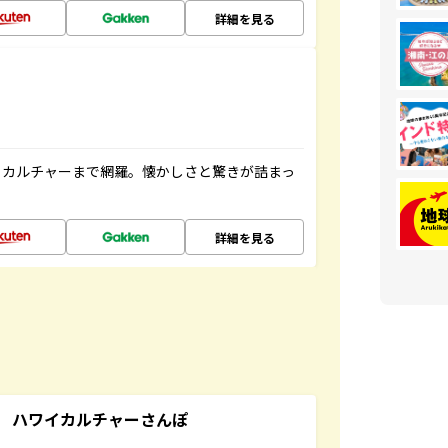
詳細を見る
、カルチャーまで網羅。懐かしさと驚きが詰まっ
詳細を見る
 ハワイカルチャーさんぽ