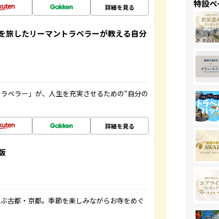
特設ペ
詳細を見る
を旅したリーマントラベラーが教える自分
ラベラー」が、人生を充実させるための“自分の
詳細を見る
版
並ぶ古都・京都。季節を楽しみながらお寺をめぐ