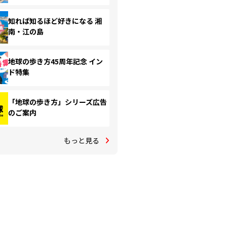
知れば知るほど好きになる 湘
南・江の島
地球の歩き方45周年記念 イン
ド特集
「地球の歩き方」シリーズ広告
のご案内
もっと見る