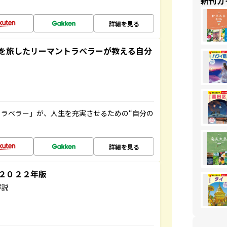
新刊ガ
詳細を見る
を旅したリーマントラベラーが教える自分
ラベラー」が、人生を充実させるための“自分の
詳細を見る
～２０２２年版
解説