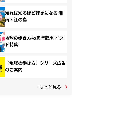
知れば知るほど好きになる 湘
南・江の島
地球の歩き方45周年記念 イン
ド特集
「地球の歩き方」シリーズ広告
のご案内
もっと見る