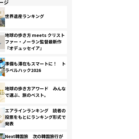
ージ
世界遺産ランキング
地球の歩き方 meets クリスト
ファー・ノーラン監督最新作
『オデュッセイア』
準備も滞在もスマートに！ ト
ラベルハック2026
地球の歩き方アワード みんな
で選ぶ、旅のベスト。
エアラインランキング 読者の
投票をもとにランキング形式で
発表
Next韓国旅 次の韓国旅行が