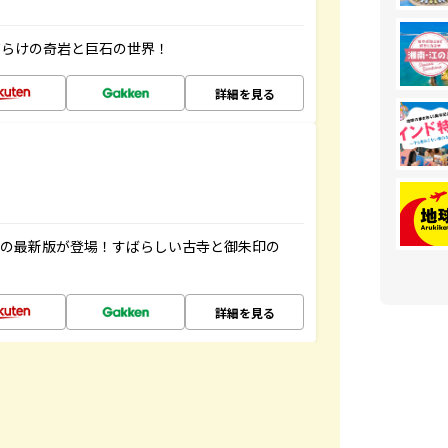
だらけの奇岩と巨石の世界！
詳細を見る
寺の最新版が登場！すばらしい古寺と御朱印の
詳細を見る