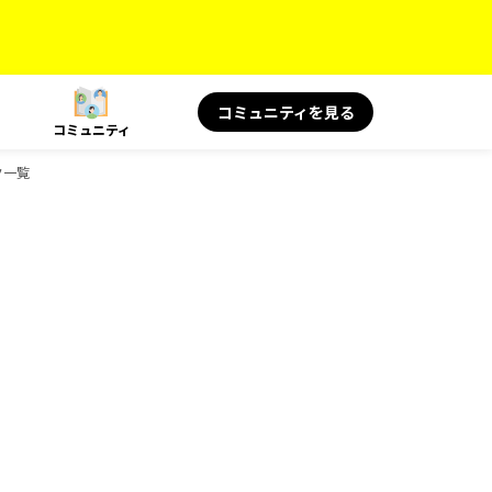
コミュニティを見る
コミュニティ
ク一覧