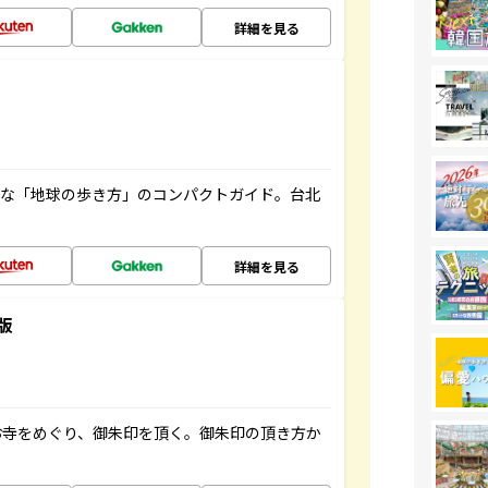
詳細を見る
利な「地球の歩き方」のコンパクトガイド。台北
詳細を見る
版
お寺をめぐり、御朱印を頂く。御朱印の頂き方か