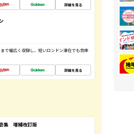
詳細を見る
ン
トまで幅広く収録し、短いロンドン滞在でも効率
詳細を見る
壱集 増補改訂版