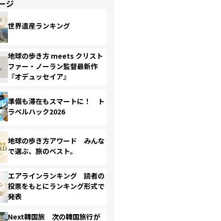
ージ
世界遺産ランキング
地球の歩き方 meets クリスト
ファー・ノーラン監督最新作
『オデュッセイア』
準備も滞在もスマートに！ ト
ラベルハック2026
地球の歩き方アワード みんな
で選ぶ、旅のベスト。
エアラインランキング 読者の
投票をもとにランキング形式で
発表
Next韓国旅 次の韓国旅行が