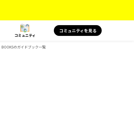
コミュニティを見る
コミュニティ
物、BOOKSのガイドブック一覧