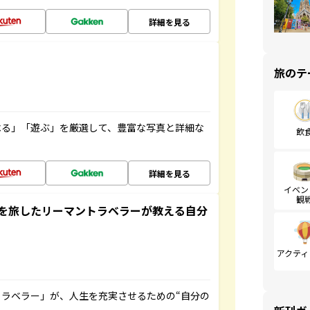
詳細を見る
旅のテ
べる」「遊ぶ」を厳選して、豊富な写真と詳細な
飲
詳細を見る
イベン
観
を旅したリーマントラベラーが教える自分
アクティ
ラベラー」が、人生を充実させるための“自分の