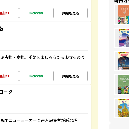
新刊ガ
詳細を見る
版
並ぶ古都・京都。季節を楽しみながらお寺をめぐ
詳細を見る
ヨーク
、現地ニューヨーカーと達人編集者が厳選紹