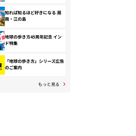
知れば知るほど好きになる 湘
南・江の島
地球の歩き方45周年記念 イン
ド特集
「地球の歩き方」シリーズ広告
のご案内
もっと見る