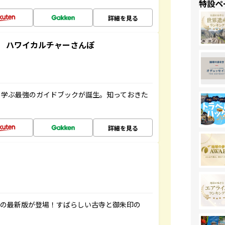
特設ペ
詳細を見る
 ハワイカルチャーさんぽ
く学ぶ最強のガイドブックが誕生。知っておきた
詳細を見る
寺の最新版が登場！すばらしい古寺と御朱印の