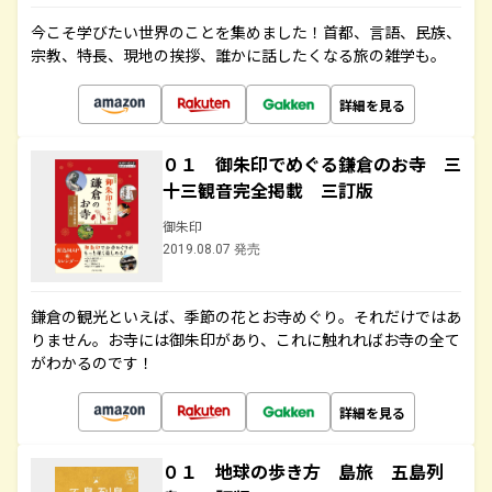
今こそ学びたい世界のことを集めました！首都、言語、民族、
宗教、特長、現地の挨拶、誰かに話したくなる旅の雑学も。
詳細を見る
０１ 御朱印でめぐる鎌倉のお寺 三
十三観音完全掲載 三訂版
御朱印
2019.08.07 発売
鎌倉の観光といえば、季節の花とお寺めぐり。それだけではあ
りません。お寺には御朱印があり、これに触れればお寺の全て
がわかるのです！
詳細を見る
０１ 地球の歩き方 島旅 五島列