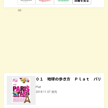
詳細を見る
AD
０１ 地球の歩き方 Ｐｌａｔ パリ
Plat
2018.11.07 発売