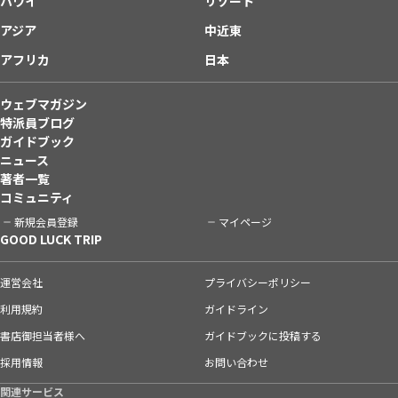
ハワイ
リゾート
アジア
中近東
アフリカ
日本
ウェブマガジン
特派員ブログ
ガイドブック
ニュース
著者一覧
コミュニティ
新規会員登録
マイページ
GOOD LUCK TRIP
運営会社
プライバシーポリシー
利用規約
ガイドライン
書店御担当者様へ
ガイドブックに投稿する
採用情報
お問い合わせ
関連サービス