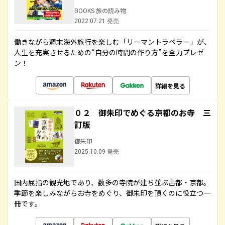
BOOKS 旅の読み物
2022.07.21 発売
働きながら週末海外旅行を楽しむ「リーマントラベラー」が、
人生を充実させるための“自分の時間の作り方”を全力プレゼ
ン！
詳細を見る
０２ 御朱印でめぐる京都のお寺 三
訂版
御朱印
2025.10.09 発売
国内屈指の観光地であり、数多の寺院が建ち並ぶ古都・京都。
季節を楽しみながらお寺をめぐり、御朱印を頂くのに役立つ一
冊です。