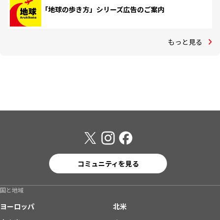
「地球の歩き方」シリーズ広告のご案内
もっと見る
コミュニティを見る
国と地域
ヨーロッパ
北米