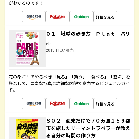
がわかるのです！
詳細を見る
０１ 地球の歩き方 Ｐｌａｔ パリ
Plat
2018.11.07 発売
花の都パリでやるべき「見る」「買う」「食べる」「遊ぶ」を
厳選して、豊富な写真と詳細な図解で案内するビジュアルガイ
ド。
詳細を見る
Ｓ０２ 週末だけで７０ヵ国１５９都
市を旅したリーマントラベラーが教え
る自分の時間の作り方