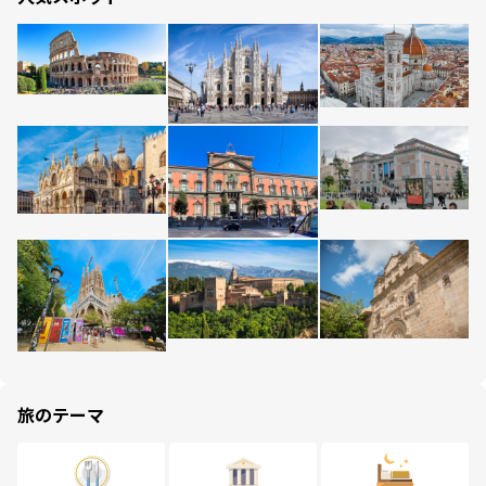
旅のテーマ