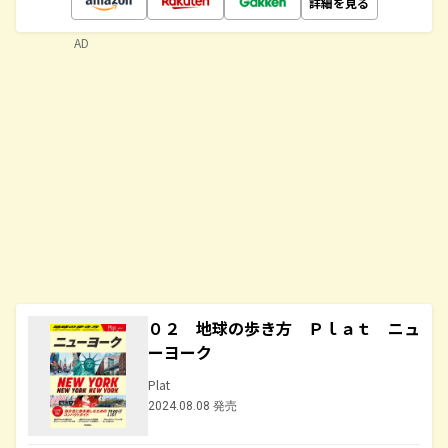
詳細を見る
AD
０２ 地球の歩き方 Ｐｌａｔ ニュ
ーヨーク
Plat
2024.08.08 発売