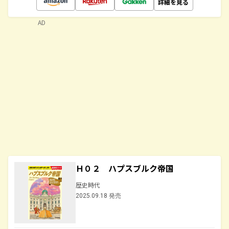
詳細を見る
AD
Ｈ０２ ハプスブルク帝国
歴史時代
2025.09.18 発売