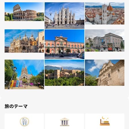
旅のテーマ