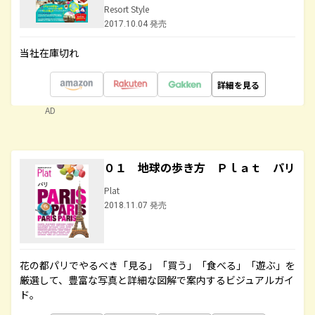
Resort Style
2017.10.04 発売
当社在庫切れ
詳細を見る
AD
０１ 地球の歩き方 Ｐｌａｔ パリ
Plat
2018.11.07 発売
花の都パリでやるべき「見る」「買う」「食べる」「遊ぶ」を
厳選して、豊富な写真と詳細な図解で案内するビジュアルガイ
ド。