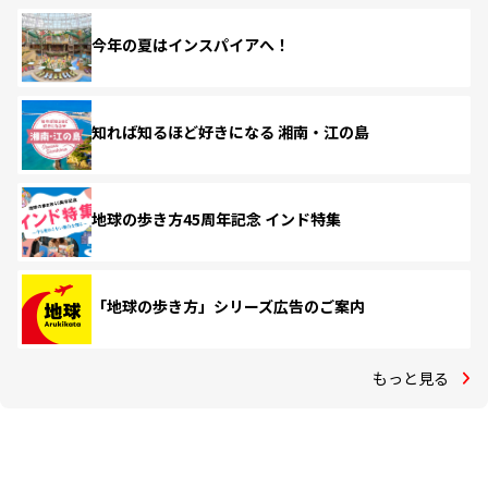
今年の夏はインスパイアへ！
知れば知るほど好きになる 湘南・江の島
地球の歩き方45周年記念 インド特集
「地球の歩き方」シリーズ広告のご案内
もっと見る