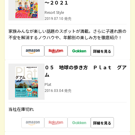
～２０２１
Resort Style
2019.07.10 発売
家族みんなが楽しい話題のスポットが満載。さらに子連れ旅の
不安を解消するノウハウや、年齢別の楽しみ方を徹底紹介！
詳細を見る
０５ 地球の歩き方 Ｐｌａｔ グア
ム
Plat
2016.03.04 発売
当社在庫切れ
詳細を見る