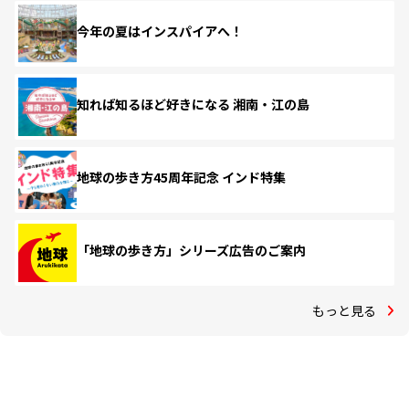
今年の夏はインスパイアへ！
知れば知るほど好きになる 湘南・江の島
地球の歩き方45周年記念 インド特集
「地球の歩き方」シリーズ広告のご案内
もっと見る