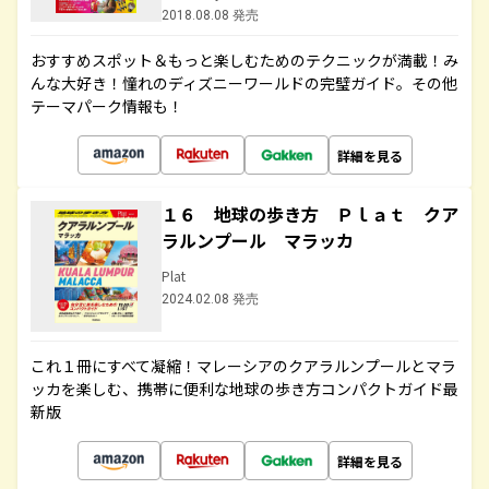
2018.08.08 発売
おすすめスポット＆もっと楽しむためのテクニックが満載！み
んな大好き！憧れのディズニーワールドの完璧ガイド。その他
テーマパーク情報も！
詳細を見る
１６ 地球の歩き方 Ｐｌａｔ クア
ラルンプール マラッカ
Plat
2024.02.08 発売
これ１冊にすべて凝縮！マレーシアのクアラルンプールとマラ
ッカを楽しむ、携帯に便利な地球の歩き方コンパクトガイド最
新版
詳細を見る