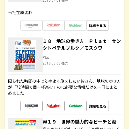
2015.04.03 発売
当社在庫切れ
詳細を見る
１８ 地球の歩き方 Ｐｌａｔ サン
クトペテルブルク／モスクワ
Plat
2018.08.08 発売
限られた時間の中で効率よく旅をしたい皆さん、地球の歩き方
が「72時間で目一杯楽む」のに必要な情報だけを一冊にまと
めました
詳細を見る
Ｗ１９ 世界の魅力的なビーチと湖