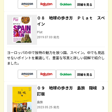
詳細を見る
０８ 地球の歩き方 Ｐｌａｔ スペ
イン
Plat
2019.07.03 発売
ヨーロッパの中で独特の魅力を放つ国、スペイン。中でも見逃
せないポイントを厳選して、豊富な写真と詳しい図解で紹介し
ました。
詳細を見る
０９ 地球の歩き方 島旅 隠岐 ３
訂版
島旅
2023.05.25 発売