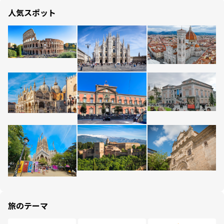
人気スポット
旅のテーマ