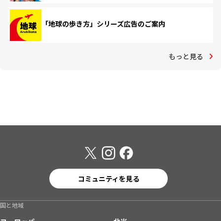
「地球の歩き方」シリーズ広告のご案内
もっと見る
コミュニティを見る
国と地域