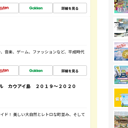
詳細を見る
や、音楽、ゲーム、ファッションなど、平成時代
詳細を見る
ル カウアイ島 ２０１９～２０２０
イド！ 美しい大自然とレトロな町並み、そして