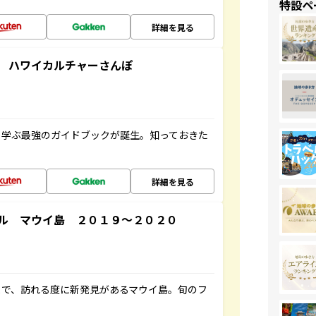
特設ペ
詳細を見る
 ハワイカルチャーさんぽ
く学ぶ最強のガイドブックが誕生。知っておきた
詳細を見る
ル マウイ島 ２０１９～２０２０
まで、訪れる度に新発見があるマウイ島。旬のフ