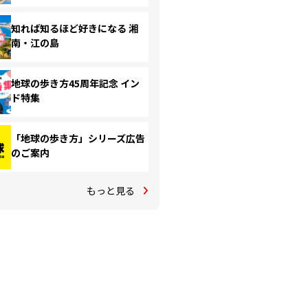
知れば知るほど好きになる 湘
南・江の島
地球の歩き方45周年記念 イン
ド特集
「地球の歩き方」シリーズ広告
のご案内
もっと見る