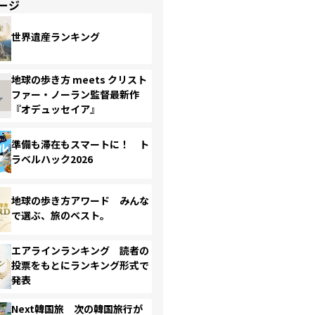
ージ
世界遺産ランキング
地球の歩き方 meets クリスト
ファー・ノーラン監督最新作
『オデュッセイア』
準備も滞在もスマートに！ ト
ラベルハック2026
地球の歩き方アワード みんな
で選ぶ、旅のベスト。
エアラインランキング 読者の
投票をもとにランキング形式で
発表
Next韓国旅 次の韓国旅行が