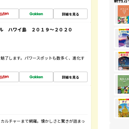
新刊ガ
詳細を見る
ル ハワイ島 ２０１９～２０２０
を魅了します。パワースポットも数多く、進化す
詳細を見る
、カルチャーまで網羅。懐かしさと驚きが詰まっ