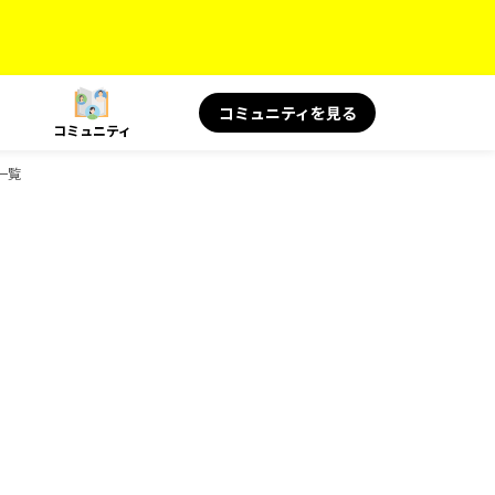
コミュニティを見る
コミュニティ
ク一覧