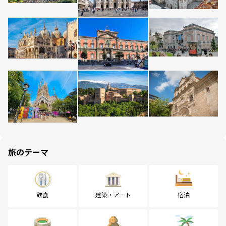
旅のテーマ
飲食
建築・アート
宿泊