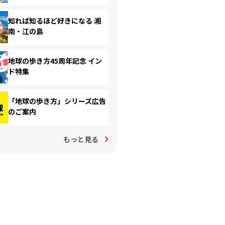
知れば知るほど好きになる 湘
南・江の島
地球の歩き方45周年記念 イン
ド特集
「地球の歩き方」シリーズ広告
のご案内
もっと見る