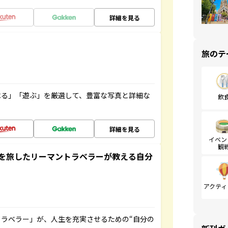
詳細を見る
旅のテ
べる」「遊ぶ」を厳選して、豊富な写真と詳細な
飲
詳細を見る
イベン
観
を旅したリーマントラベラーが教える自分
アクティ
ラベラー」が、人生を充実させるための“自分の