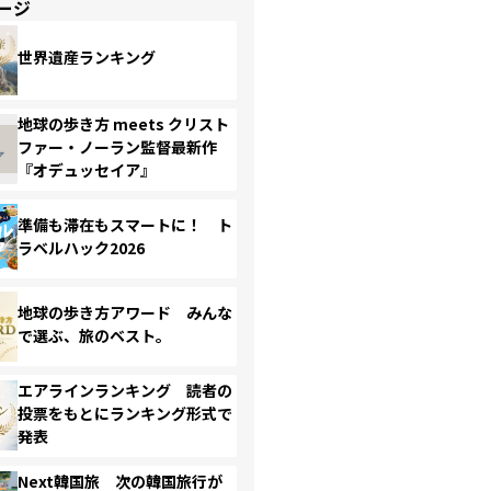
ージ
世界遺産ランキング
地球の歩き方 meets クリスト
ファー・ノーラン監督最新作
『オデュッセイア』
準備も滞在もスマートに！ ト
ラベルハック2026
地球の歩き方アワード みんな
で選ぶ、旅のベスト。
エアラインランキング 読者の
投票をもとにランキング形式で
発表
Next韓国旅 次の韓国旅行が