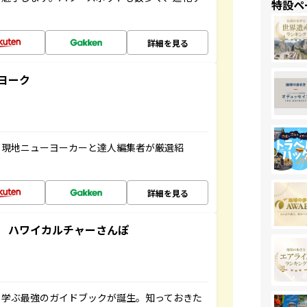
特設ペ
詳細を見る
ヨーク
、現地ニューヨーカーと達人編集者が厳選紹
詳細を見る
 ハワイカルチャーさんぽ
く学ぶ最強のガイドブックが誕生。知っておきた