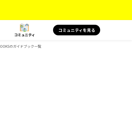
コミュニティを見る
コミュニティ
物、BOOKSのガイドブック一覧