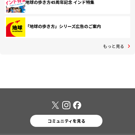
地球の歩き方45周年記念 インド特集
「地球の歩き方」シリーズ広告のご案内
もっと見る
コミュニティを見る