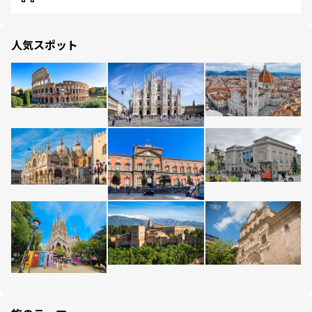
人気スポット