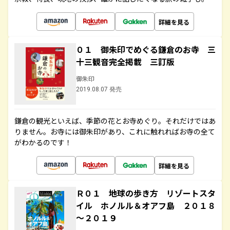
詳細を見る
０１ 御朱印でめぐる鎌倉のお寺 三
十三観音完全掲載 三訂版
御朱印
2019.08.07 発売
鎌倉の観光といえば、季節の花とお寺めぐり。それだけではあ
りません。お寺には御朱印があり、これに触れればお寺の全て
がわかるのです！
詳細を見る
Ｒ０１ 地球の歩き方 リゾートスタ
イル ホノルル＆オアフ島 ２０１８
～２０１９