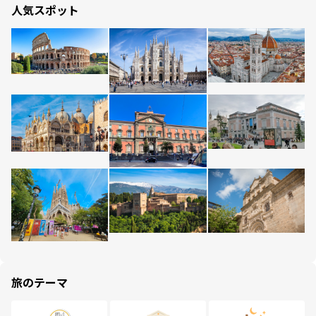
人気スポット
旅のテーマ