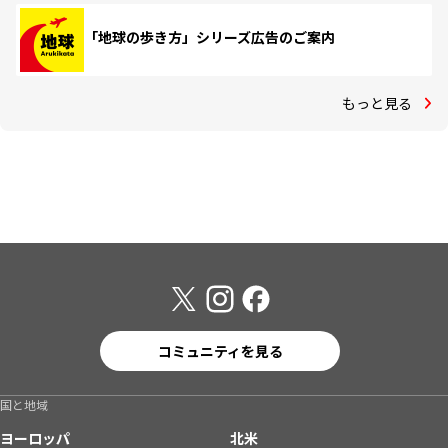
「地球の歩き方」シリーズ広告のご案内
もっと見る
コミュニティを見る
国と地域
ヨーロッパ
北米