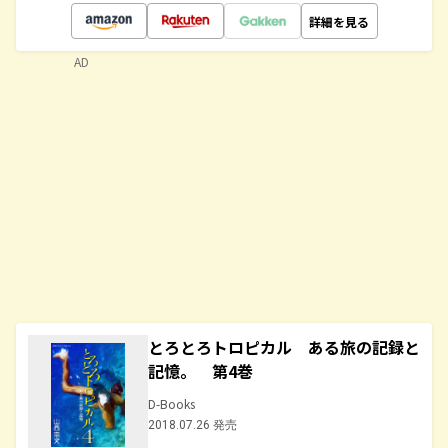
詳細を見る
AD
とろとろトロピカル ある旅の記録と
記憶。 第4巻
D-Books
2018.07.26 発売