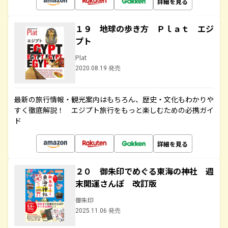
詳細を見る
１９ 地球の歩き方 Ｐｌａｔ エジ
プト
Plat
2020.08.19 発売
最新の旅行情報・観光案内はもちろん、歴史・文化もわかりや
すく徹底解説！ エジプト旅行をもっと楽しむための必携ガイ
ド
詳細を見る
２０ 御朱印でめぐる東海の神社 週
末開運さんぽ 改訂版
御朱印
2025.11.06 発売