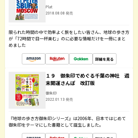
Plat
2018.08.08 発売
限られた時間の中で効率よく旅をしたい皆さん、地球の歩き方
が「72時間で目一杯楽む」のに必要な情報だけを一冊にまと
めました
詳細を見る
１９ 御朱印でめぐる千葉の神社 週
末開運さんぽ 改訂版
御朱印
2022.01.13 発売
『地球の歩き方御朱印シリーズ』は2006年、日本ではじめて
御朱印をテーマにした書籍として誕生しました。