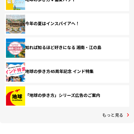
今年の夏はインスパイアへ！
知れば知るほど好きになる 湘南・江の島
地球の歩き方45周年記念 インド特集
「地球の歩き方」シリーズ広告のご案内
もっと見る