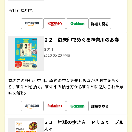
当社在庫切れ
詳細を見る
２２ 御朱印でめぐる神奈川のお寺
御朱印
2020.05.20 発売
有名寺の多い神奈川。季節の花々を楽しみながらお寺をめぐ
り、御朱印を頂く。御朱印の頂き方から御朱印に込められた意
味を解説。
詳細を見る
２２ 地球の歩き方 Ｐｌａｔ ブル
ネイ