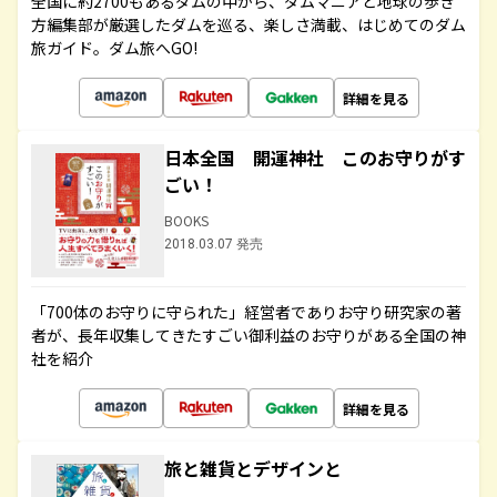
全国に約2700もあるダムの中から、ダムマニアと地球の歩き
方編集部が厳選したダムを巡る、楽しさ満載、はじめてのダム
旅ガイド。ダム旅へGO!
詳細を見る
日本全国 開運神社 このお守りがす
ごい！
BOOKS
2018.03.07 発売
「700体のお守りに守られた」経営者でありお守り研究家の著
者が、長年収集してきたすごい御利益のお守りがある全国の神
社を紹介
詳細を見る
旅と雑貨とデザインと