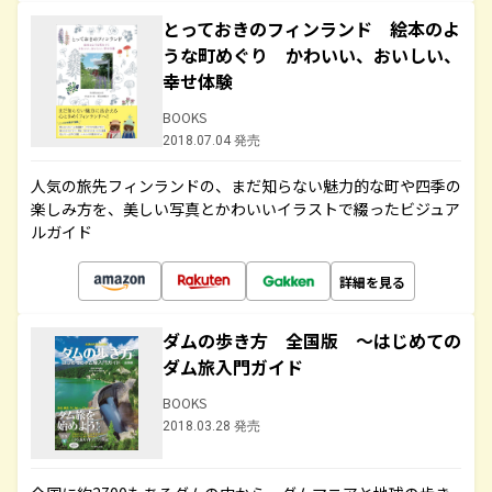
とっておきのフィンランド 絵本のよ
うな町めぐり かわいい、おいしい、
幸せ体験
BOOKS
2018.07.04 発売
人気の旅先フィンランドの、まだ知らない魅力的な町や四季の
楽しみ方を、美しい写真とかわいいイラストで綴ったビジュア
ルガイド
詳細を見る
ダムの歩き方 全国版 ～はじめての
ダム旅入門ガイド
BOOKS
2018.03.28 発売