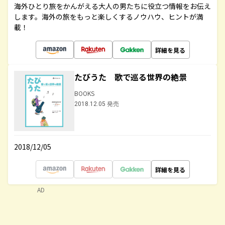
海外ひとり旅をかんがえる大人の男たちに役立つ情報をお伝え
します。海外の旅をもっと楽しくするノウハウ、ヒントが満
載！
詳細を見る
たびうた 歌で巡る世界の絶景
BOOKS
2018.12.05 発売
2018/12/05
詳細を見る
AD