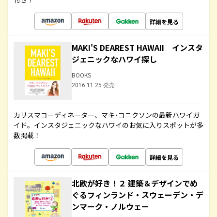
詳細を見る
MAKI'S DEAREST HAWAII インスタ
ジェニックなハワイ探し
BOOKS
2016.11.25 発売
カリスマコーディネーター、マキ･コニクソンの最新ハワイガ
イド。インスタジェニックなハワイのお気に入りスポットが多
数掲載！
詳細を見る
北欧が好き！２ 建築＆デザインでめ
ぐるフィンランド・スウェーデン・デ
ンマーク・ノルウェー