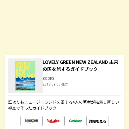
LOVELY GREEN NEW ZEALAND 未来
の国を旅するガイドブック
BOOKS
2018.09.05 発売
誰よりもニュージーランドを愛する4人の著者が結集し新しい
視点で作ったガイドブック
詳細を見る