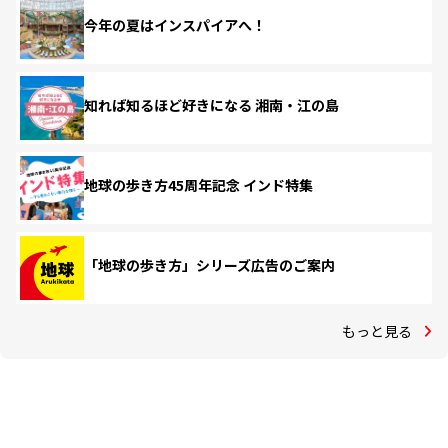
今年の夏はインスパイアへ！
知れば知るほど好きになる 湘南・江の島
地球の歩き方45周年記念 インド特集
「地球の歩き方」シリーズ広告のご案内
もっと見る