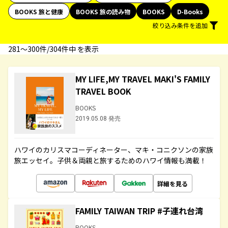
BOOKS 旅と健康
BOOKS 旅の読み物
BOOKS
D-Books
絞り込み条件を追加
281〜300件/304件中 を表示
MY LIFE,MY TRAVEL MAKI'S FAMILY
TRAVEL BOOK
BOOKS
2019.05.08 発売
ハワイのカリスマコーディネーター、マキ・コニクソンの家族
旅エッセイ。子供＆両親と旅するためのハワイ情報も満載！
詳細を見る
FAMILY TAIWAN TRIP #子連れ台湾
BOOKS