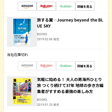
詳細を見る
旅する翼―Journey beyond the BL
UE SKY
BOOKS
2019.02.06 発売
当社在庫切れ
詳細を見る
気軽に始める！ 大人の男海外ひとり
旅 つくり続けて37年 地球の歩き方編
集者がすすめる最強の楽しみ方
BOOKS
2019.01.23 発売