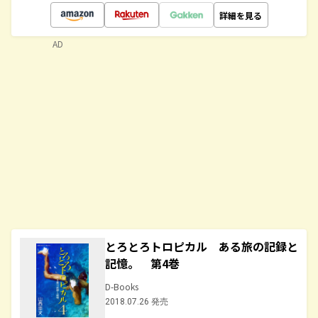
詳細を見る
AD
とろとろトロピカル ある旅の記録と
記憶。 第4巻
D-Books
2018.07.26 発売