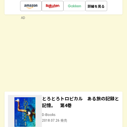
詳細を見る
AD
とろとろトロピカル ある旅の記録と
記憶。 第4巻
D-Books
2018.07.26 発売