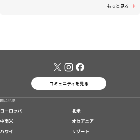
もっと見る
コミュニティを見る
国と地域
ヨーロッパ
北米
中南米
オセアニア
ハワイ
リゾート