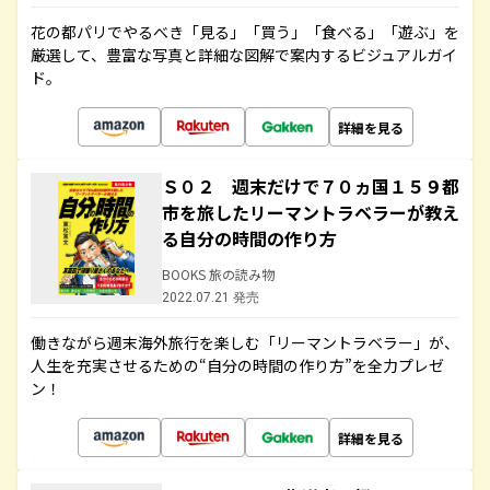
花の都パリでやるべき「見る」「買う」「食べる」「遊ぶ」を
厳選して、豊富な写真と詳細な図解で案内するビジュアルガイ
ド。
詳細を見る
Ｓ０２ 週末だけで７０ヵ国１５９都
市を旅したリーマントラベラーが教え
る自分の時間の作り方
BOOKS 旅の読み物
2022.07.21 発売
働きながら週末海外旅行を楽しむ「リーマントラベラー」が、
人生を充実させるための“自分の時間の作り方”を全力プレゼ
ン！
詳細を見る