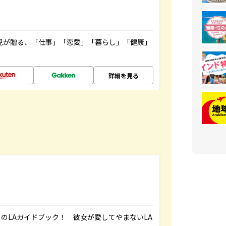
雲児が贈る、「仕事」「恋愛」「暮らし」「健康」
！
詳細を見る
のLAガイドブック！ 彼女が愛してやまないLA