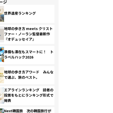
ージ
世界遺産ランキング
地球の歩き方 meets クリスト
ファー・ノーラン監督最新作
『オデュッセイア』
準備も滞在もスマートに！ ト
ラベルハック2026
地球の歩き方アワード みんな
で選ぶ、旅のベスト。
エアラインランキング 読者の
投票をもとにランキング形式で
発表
Next韓国旅 次の韓国旅行が