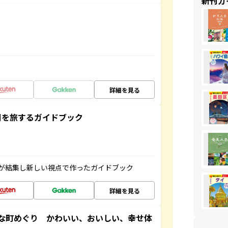
新刊ガ
詳細を見る
未来の国を旅するガイドブック
が結集し新しい視点で作ったガイドブック
詳細を見る
な町めぐり かわいい、おいしい、幸せ体