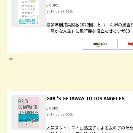
BOOKS
2017.09.21 発売
最多年間搭乗回数1022回、ヒコーキ界の風
「豊かな人生」に飛行機を役立たせるワザ80
AD
GIRL'S GETAWAY TO LOS ANGELES
BOOKS
2017.08.02 発売
人気スタイリスト山脇道子による女の子のため