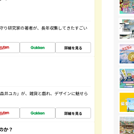
お守り研究家の著者が、長年収集してきたすごい
詳細を見る
「森井ユカ」が、雑貨と戯れ、デザインに魅せら
詳細を見る
のか？