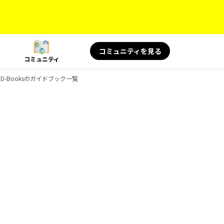
コミュニティを見る
コミュニティ
、D-Booksのガイドブック一覧