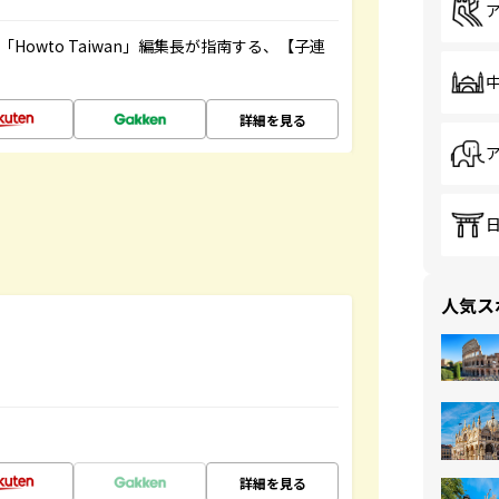
owto Taiwan」編集長が指南する、【子連
詳細を見る
人気ス
詳細を見る