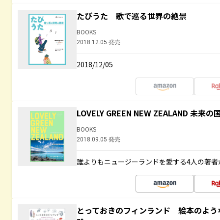
たびうた 歌で巡る世界の絶景
BOOKS
2018.12.05 発売
2018/12/05
LOVELY GREEN NEW ZEALAND 
BOOKS
2018.09.05 発売
誰よりもニュージーランドを愛する4人の著者
とっておきのフィンランド 絵本のよう