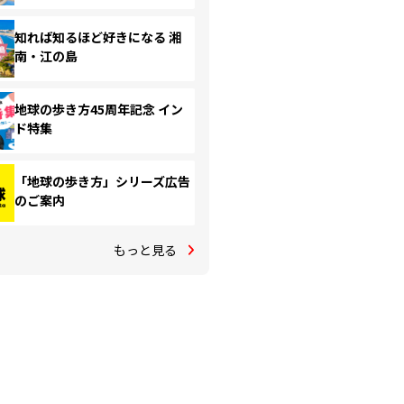
知れば知るほど好きになる 湘
南・江の島
地球の歩き方45周年記念 イン
ド特集
「地球の歩き方」シリーズ広告
のご案内
もっと見る