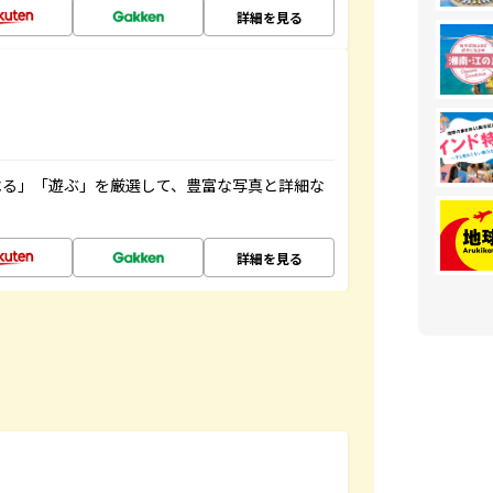
詳細を見る
べる」「遊ぶ」を厳選して、豊富な写真と詳細な
詳細を見る