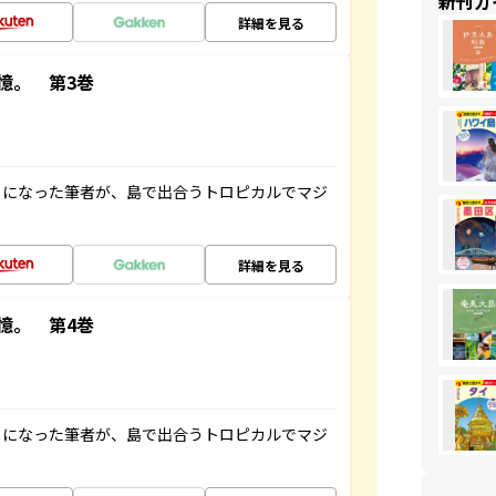
新刊ガ
詳細を見る
憶。 第3巻
とになった筆者が、島で出合うトロピカルでマジ
詳細を見る
憶。 第4巻
とになった筆者が、島で出合うトロピカルでマジ