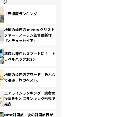
ージ
世界遺産ランキング
地球の歩き方 meets クリスト
ファー・ノーラン監督最新作
『オデュッセイア』
準備も滞在もスマートに！ ト
ラベルハック2026
地球の歩き方アワード みんな
で選ぶ、旅のベスト。
エアラインランキング 読者の
投票をもとにランキング形式で
発表
Next韓国旅 次の韓国旅行が