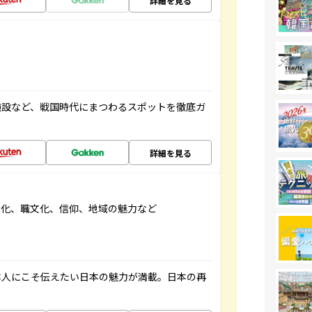
詳細を見る
施設など、戦国時代にまつわるスポットを徹底ガ
詳細を見る
文化、職文化、信仰、地域の魅力など
本人にこそ伝えたい日本の魅力が満載。日本の再