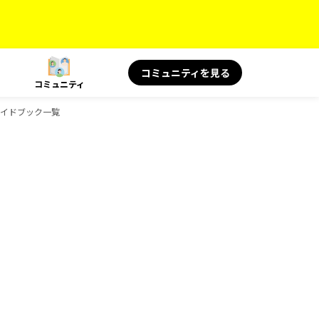
コミュニティを見る
コミュニティ
のガイドブック一覧