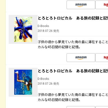
とろとろトロピカル ある旅の記録と記
D-Books
2018.07.26 発売
子供の頃から夢見ていた南の島に滞在するこ
カルな45日間の記録と記憶。
とろとろトロピカル ある旅の記録と記
D-Books
2018.07.26 発売
子供の頃から夢見ていた南の島に滞在するこ
カルな45日間の記録と記憶。