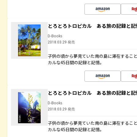
とろとろトロピカル ある旅の記録と記
D-Books
2018.03.29 発売
子供の頃から夢見ていた南の島に滞在するこ
カルな45日間の記録と記憶。
とろとろトロピカル ある旅の記録と記
D-Books
2018.03.29 発売
子供の頃から夢見ていた南の島に滞在するこ
カルな45日間の記録と記憶。