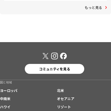
もっと見る
コミュニティを見る
国と地域
ヨーロッパ
北米
中南米
オセアニア
ハワイ
リゾート