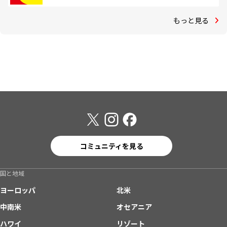
もっと見る
コミュニティを見る
国と地域
ヨーロッパ
北米
中南米
オセアニア
ハワイ
リゾート