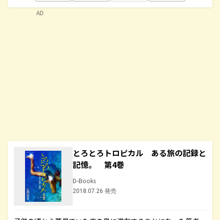
AD
とろとろトロピカル ある旅の記録と
記憶。 第4巻
D-Books
2018.07.26 発売