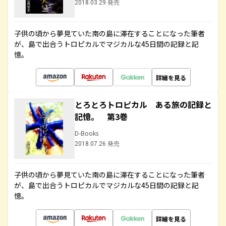
2018.03.29 発売
子供の頃から夢見ていた南の島に滞在することになった筆者
が、島で出合うトロピカルでマジカルな45日間の記録と記
憶。
詳細を見る
とろとろトロピカル ある旅の記録と
記憶。 第3巻
D-Books
2018.07.26 発売
子供の頃から夢見ていた南の島に滞在することになった筆者
が、島で出合うトロピカルでマジカルな45日間の記録と記
憶。
詳細を見る