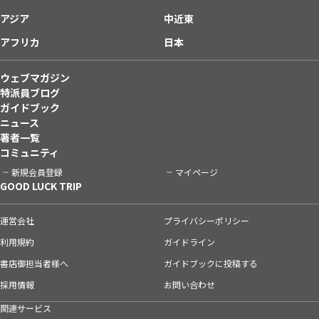
アジア
中近東
アフリカ
日本
ウェブマガジン
特派員ブログ
ガイドブック
ニュース
著者一覧
コミュニティ
新規会員登録
マイページ
GOOD LUCK TRIP
運営会社
プライバシーポリシー
利用規約
ガイドライン
書店御担当者様へ
ガイドブックに投稿する
採用情報
お問い合わせ
関連サービス