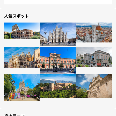
人気スポット
旅のテーマ