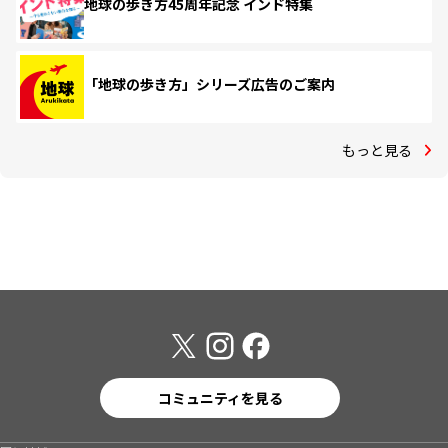
地球の歩き方45周年記念 インド特集
「地球の歩き方」シリーズ広告のご案内
もっと見る
コミュニティを見る