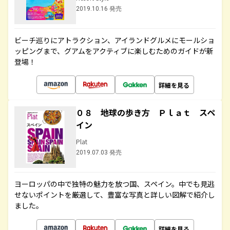
2019.10.16 発売
ビーチ巡りにアトラクション、アイランドグルメにモールショ
ッピングまで、グアムをアクティブに楽しむためのガイドが新
登場！
詳細を見る
０８ 地球の歩き方 Ｐｌａｔ スペ
イン
Plat
2019.07.03 発売
ヨーロッパの中で独特の魅力を放つ国、スペイン。中でも見逃
せないポイントを厳選して、豊富な写真と詳しい図解で紹介し
ました。
詳細を見る