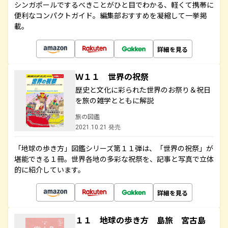
シンガポールでするべきことがひと目でわかる、軽くて携帯に
便利なコンパクトガイド。編集部おすすめを凝縮して一挙掲
載。
詳細を見る
Ｗ１１ 世界の祝祭
歴史と文化に彩られた世界のお祭り＆祝日
を旅の雑学とともに解説
旅の図鑑
2021.10.21 発売
「地球の歩き方」図鑑シリーズ第１１弾は、「世界の祝祭」が
堪能できる１冊。世界各地の多彩な祝祭を、記事と写真で立体
的に紹介しています。
詳細を見る
１１ 地球の歩き方 島旅 宮古島