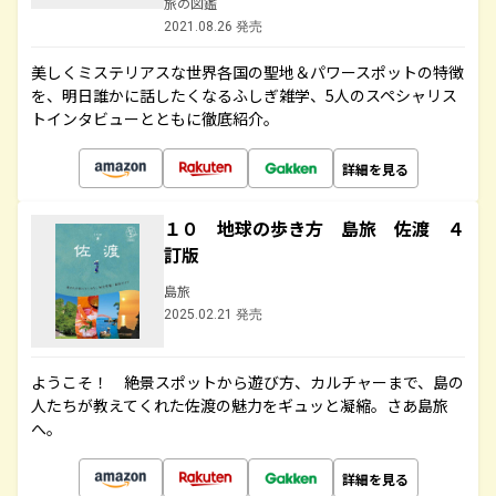
旅の図鑑
2021.08.26 発売
美しくミステリアスな世界各国の聖地＆パワースポットの特徴
を、明日誰かに話したくなるふしぎ雑学、5人のスペシャリス
トインタビューとともに徹底紹介。
詳細を見る
１０ 地球の歩き方 島旅 佐渡 ４
訂版
島旅
2025.02.21 発売
ようこそ！ 絶景スポットから遊び方、カルチャーまで、島の
人たちが教えてくれた佐渡の魅力をギュッと凝縮。さあ島旅
へ。
詳細を見る