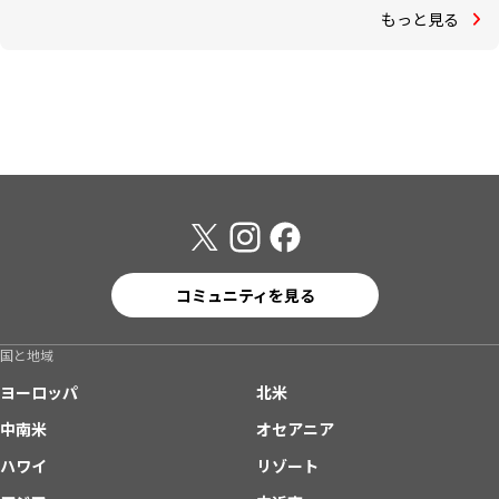
もっと見る
コミュニティを見る
国と地域
ヨーロッパ
北米
中南米
オセアニア
ハワイ
リゾート