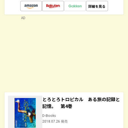
詳細を見る
AD
とろとろトロピカル ある旅の記録と
記憶。 第4巻
D-Books
2018.07.26 発売