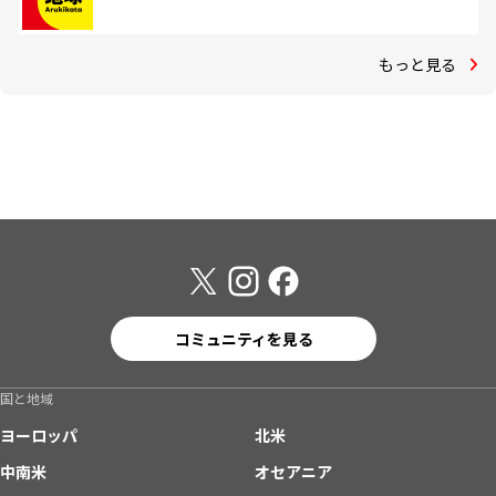
もっと見る
コミュニティを見る
国と地域
ヨーロッパ
北米
中南米
オセアニア