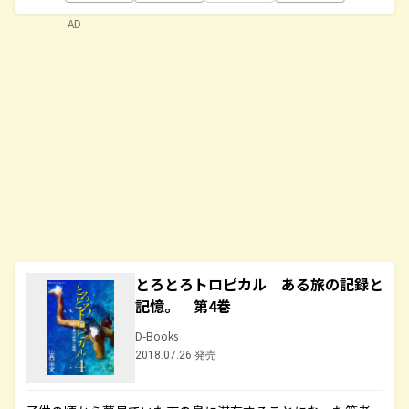
AD
とろとろトロピカル ある旅の記録と
記憶。 第4巻
D-Books
2018.07.26 発売