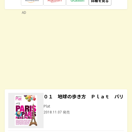
詳細を見る
AD
０１ 地球の歩き方 Ｐｌａｔ パリ
Plat
2018.11.07 発売