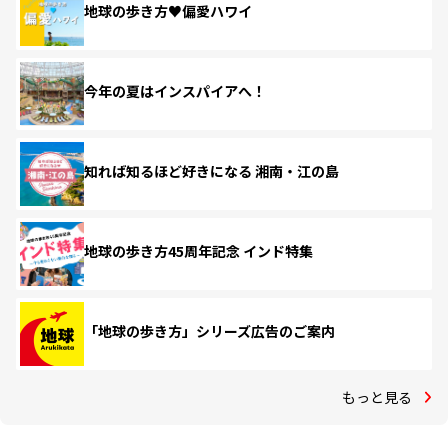
地球の歩き方♥偏愛ハワイ
今年の夏はインスパイアへ！
知れば知るほど好きになる 湘南・江の島
地球の歩き方45周年記念 インド特集
「地球の歩き方」シリーズ広告のご案内
もっと見る