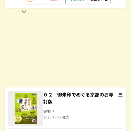
AD
０２ 御朱印でめぐる京都のお寺 三
訂版
御朱印
2025.10.09 発売