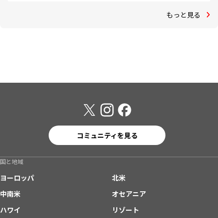
もっと見る
コミュニティを見る
国と地域
ヨーロッパ
北米
中南米
オセアニア
ハワイ
リゾート