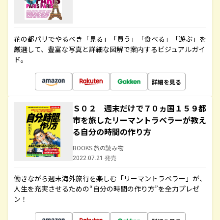
花の都パリでやるべき「見る」「買う」「食べる」「遊ぶ」を
厳選して、豊富な写真と詳細な図解で案内するビジュアルガイ
ド。
詳細を見る
Ｓ０２ 週末だけで７０ヵ国１５９都
市を旅したリーマントラベラーが教え
る自分の時間の作り方
BOOKS 旅の読み物
2022.07.21 発売
働きながら週末海外旅行を楽しむ「リーマントラベラー」が、
人生を充実させるための“自分の時間の作り方”を全力プレゼ
ン！