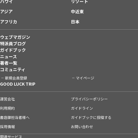
ハワイ
リゾート
アジア
中近東
アフリカ
日本
ウェブマガジン
特派員ブログ
ガイドブック
ニュース
著者一覧
コミュニティ
新規会員登録
マイページ
GOOD LUCK TRIP
運営会社
プライバシーポリシー
利用規約
ガイドライン
書店御担当者様へ
ガイドブックに投稿する
採用情報
お問い合わせ
関連サービス