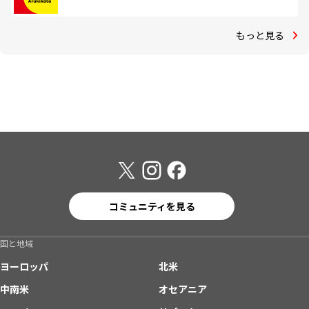
もっと見る
コミュニティを見る
国と地域
ヨーロッパ
北米
中南米
オセアニア