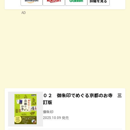
詳細を見る
AD
０２ 御朱印でめぐる京都のお寺 三
訂版
御朱印
2025.10.09 発売