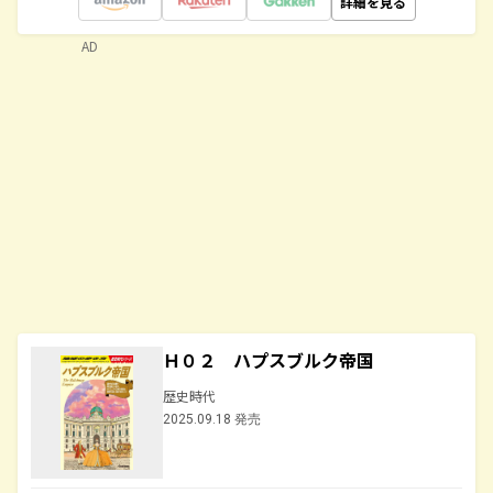
詳細を見る
AD
Ｈ０２ ハプスブルク帝国
歴史時代
2025.09.18 発売