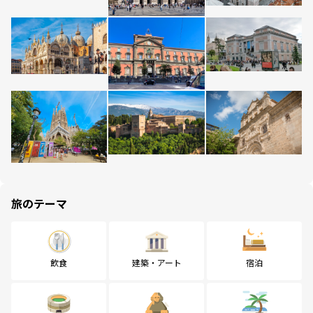
旅のテーマ
飲食
建築・アート
宿泊