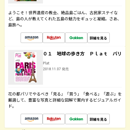
ようこそ！世界遺産の教会、絶品島ごはん、古民家ステイな
ど、島の人が教えてくれた五島の魅力をギュッと凝縮。さあ、
島旅へ。
詳細を見る
０１ 地球の歩き方 Ｐｌａｔ パリ
Plat
2018.11.07 発売
花の都パリでやるべき「見る」「買う」「食べる」「遊ぶ」を
厳選して、豊富な写真と詳細な図解で案内するビジュアルガイ
ド。
詳細を見る