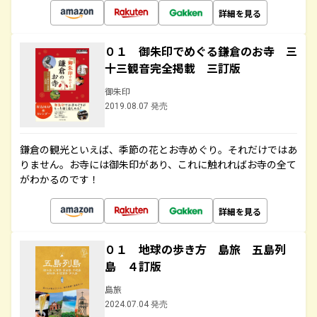
詳細を見る
０１ 御朱印でめぐる鎌倉のお寺 三
十三観音完全掲載 三訂版
御朱印
2019.08.07 発売
鎌倉の観光といえば、季節の花とお寺めぐり。それだけではあ
りません。お寺には御朱印があり、これに触れればお寺の全て
がわかるのです！
詳細を見る
０１ 地球の歩き方 島旅 五島列
島 ４訂版
島旅
2024.07.04 発売