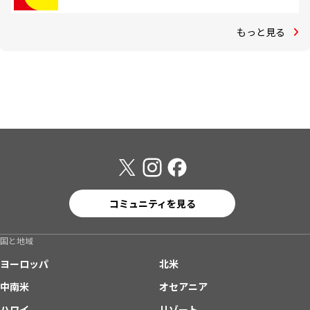
もっと見る
コミュニティを見る
国と地域
ヨーロッパ
北米
中南米
オセアニア
ハワイ
リゾート