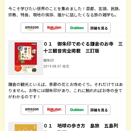
今こそ学びたい世界のことを集めました！首都、言語、民族、
宗教、特長、現地の挨拶、誰かに話したくなる旅の雑学も。
詳細を見る
０１ 御朱印でめぐる鎌倉のお寺 三
十三観音完全掲載 三訂版
御朱印
2019.08.07 発売
鎌倉の観光といえば、季節の花とお寺めぐり。それだけではあ
りません。お寺には御朱印があり、これに触れればお寺の全て
がわかるのです！
詳細を見る
０１ 地球の歩き方 島旅 五島列