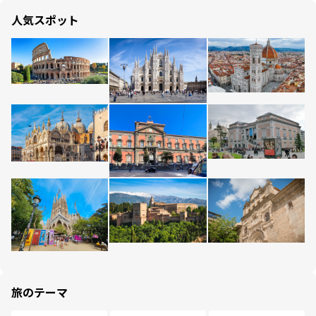
人気スポット
旅のテーマ