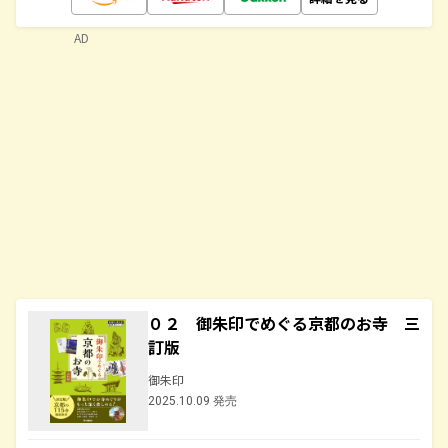
AD
０２ 御朱印でめぐる京都のお寺 三
訂版
御朱印
2025.10.09 発売