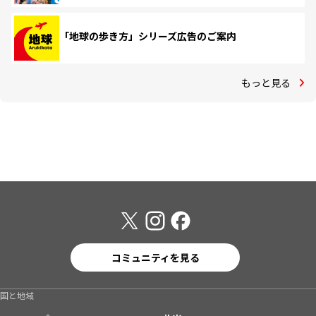
「地球の歩き方」シリーズ広告のご案内
もっと見る
コミュニティを見る
国と地域