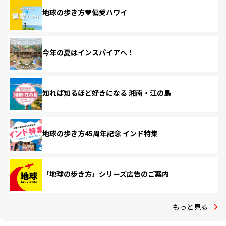
地球の歩き方♥偏愛ハワイ
今年の夏はインスパイアへ！
知れば知るほど好きになる 湘南・江の島
地球の歩き方45周年記念 インド特集
「地球の歩き方」シリーズ広告のご案内
もっと見る