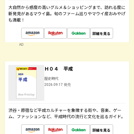
大自然から感度の高いグルメ＆ショッピングまで、訪れる度に
新発見があるマウイ島。旬のファーム巡りやマウイ産おみやげ
も満載！
詳細を見る
AD
Ｈ０４ 平成
歴史時代
2026.09.17 発売
渋谷・原宿など平成カルチャーを象徴する街や、音楽、ゲー
ム、ファッションなど、平成時代の流行と文化を巡るガイド。
詳細を見る