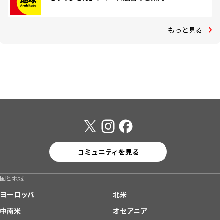
もっと見る
コミュニティを見る
国と地域
ヨーロッパ
北米
中南米
オセアニア