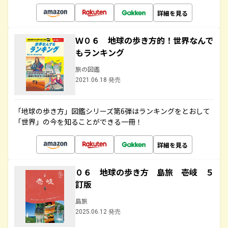
詳細を見る
Ｗ０６ 地球の歩き方的！世界なんで
もランキング
旅の図鑑
2021.06.18 発売
「地球の歩き方」図鑑シリーズ第6弾はランキングをとおして
「世界」の今を知ることができる一冊！
詳細を見る
０６ 地球の歩き方 島旅 壱岐 ５
訂版
島旅
2025.06.12 発売