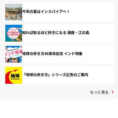
今年の夏はインスパイアへ！
知れば知るほど好きになる 湘南・江の島
地球の歩き方45周年記念 インド特集
「地球の歩き方」シリーズ広告のご案内
もっと見る