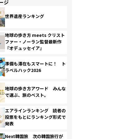
ージ
世界遺産ランキング
地球の歩き方 meets クリスト
ファー・ノーラン監督最新作
『オデュッセイア』
準備も滞在もスマートに！ ト
ラベルハック2026
地球の歩き方アワード みんな
で選ぶ、旅のベスト。
エアラインランキング 読者の
投票をもとにランキング形式で
発表
Next韓国旅 次の韓国旅行が