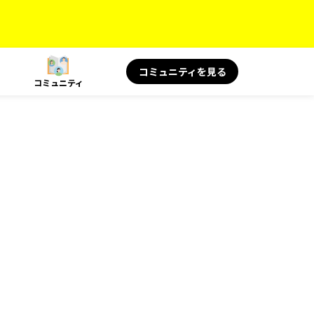
コミュニティを見る
コミュニティ