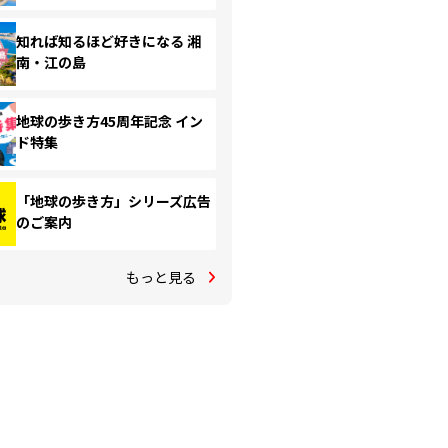
知れば知るほど好きになる 湘
南・江の島
地球の歩き方45周年記念 イン
ド特集
「地球の歩き方」シリーズ広告
のご案内
もっと見る