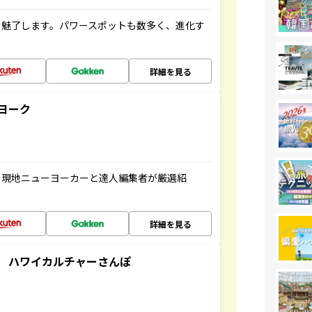
を魅了します。パワースポットも数多く、進化す
詳細を見る
ヨーク
、現地ニューヨーカーと達人編集者が厳選紹
詳細を見る
 ハワイカルチャーさんぽ