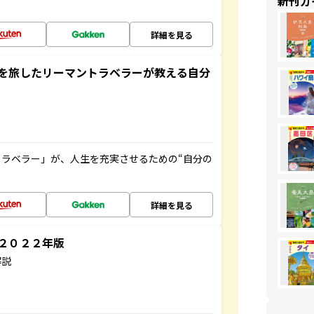
新刊ガ
詳細を見る
を旅したリーマントラベラーが教える自分
ラベラー」が、人生を充実させるための“自分の
詳細を見る
～２０２２年版
解説