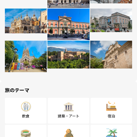
旅のテーマ
飲食
建築・アート
宿泊