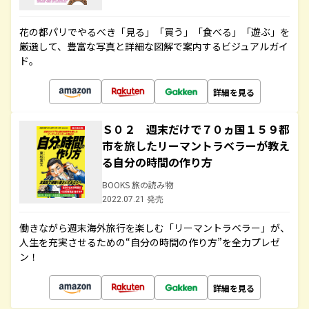
花の都パリでやるべき「見る」「買う」「食べる」「遊ぶ」を
厳選して、豊富な写真と詳細な図解で案内するビジュアルガイ
ド。
詳細を見る
Ｓ０２ 週末だけで７０ヵ国１５９都
市を旅したリーマントラベラーが教え
る自分の時間の作り方
BOOKS 旅の読み物
2022.07.21 発売
働きながら週末海外旅行を楽しむ「リーマントラベラー」が、
人生を充実させるための“自分の時間の作り方”を全力プレゼ
ン！
詳細を見る