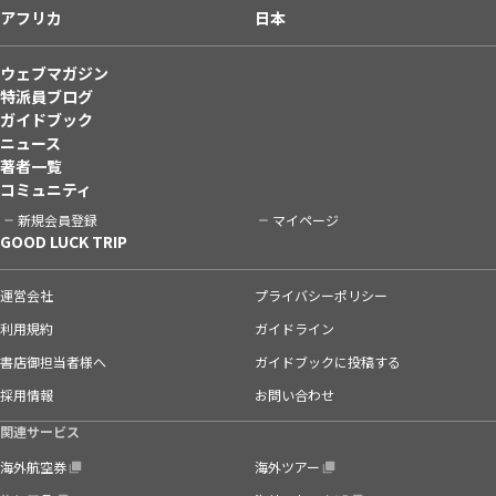
アフリカ
日本
ウェブマガジン
特派員ブログ
ガイドブック
ニュース
著者一覧
コミュニティ
新規会員登録
マイページ
GOOD LUCK TRIP
運営会社
プライバシーポリシー
利用規約
ガイドライン
書店御担当者様へ
ガイドブックに投稿する
採用情報
お問い合わせ
関連サービス
海外航空券
海外ツアー