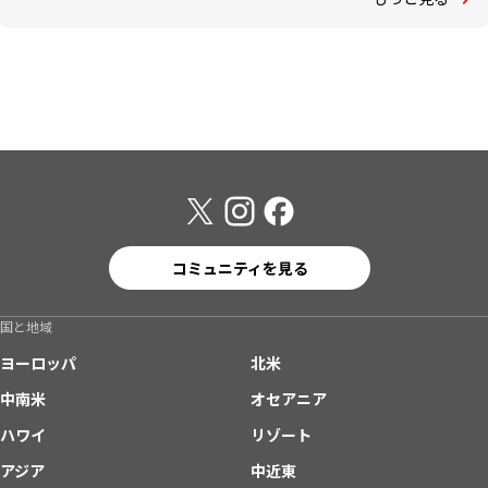
コミュニティを見る
国と地域
ヨーロッパ
北米
中南米
オセアニア
ハワイ
リゾート
アジア
中近東