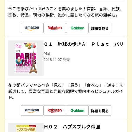
今こそ学びたい世界のことを集めました！首都、言語、民族、
宗教、特長、現地の挨拶、誰かに話したくなる旅の雑学も。
詳細を見る
０１ 地球の歩き方 Ｐｌａｔ パリ
Plat
2018.11.07 発売
花の都パリでやるべき「見る」「買う」「食べる」「遊ぶ」を
厳選して、豊富な写真と詳細な図解で案内するビジュアルガイ
ド。
詳細を見る
Ｈ０２ ハプスブルク帝国