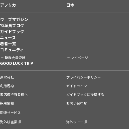
アフリカ
日本
ウェブマガジン
特派員ブログ
ガイドブック
ニュース
著者一覧
コミュニティ
新規会員登録
マイページ
GOOD LUCK TRIP
運営会社
プライバシーポリシー
利用規約
ガイドライン
書店御担当者様へ
ガイドブックに投稿する
採用情報
お問い合わせ
関連サービス
海外航空券
海外ツアー