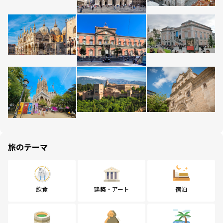
旅のテーマ
飲食
建築・アート
宿泊